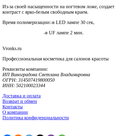
Из-за своей насыщенности на ногтевом ложе, создает
контраст с ярко-белым свободным краем.
Время полимеризации:-в LED лампе 30 сек,
-в UF лампе 2 мин.
Vronks.ru
Профессиональная косметика для салонов красоты
Реквизиты компании:
ИП Виноградова Светлана Владимировна
ОГРН: 314507419800050
ИНН: 502100023344
Доставка и оплата
Возврат и обмен
Контакты
О компании
Политика конфиденциальности