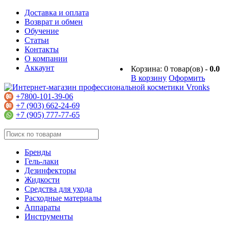
Доставка и оплата
Возврат и обмен
Обучение
Статьи
Контакты
О компании
Аккаунт
Корзина:
0
товар(ов) -
0.0
В корзину
Оформить
+7800-101-39-06
+7 (903) 662-24-69
+7 (905) 777-77-65
Бренды
Гель-лаки
Дезинфекторы
Жидкости
Средства для ухода
Расходные материалы
Аппараты
Инструменты