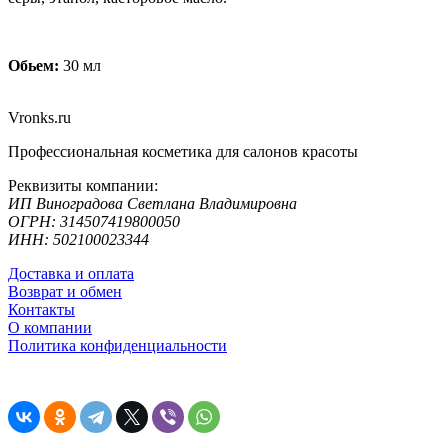
Обьем:
30 мл
Vronks.ru
Профессиональная косметика для салонов красоты
Реквизиты компании:
ИП Виноградова Светлана Владимировна
ОГРН: 314507419800050
ИНН: 502100023344
Доставка и оплата
Возврат и обмен
Контакты
О компании
Политика конфиденциальности