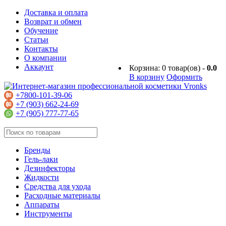
Доставка и оплата
Возврат и обмен
Обучение
Статьи
Контакты
О компании
Аккаунт
Корзина:
0
товар(ов) -
0.0
В корзину
Оформить
+7800-101-39-06
+7 (903) 662-24-69
+7 (905) 777-77-65
Бренды
Гель-лаки
Дезинфекторы
Жидкости
Средства для ухода
Расходные материалы
Аппараты
Инструменты