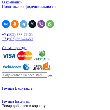
О компании
Политика конфиденциальности
+7 (905) 777-77-65
+7 (903) 662-24-69
Схема проезда
Группа Вконтакте
Группа Instagram
Товар добавлен в корзину