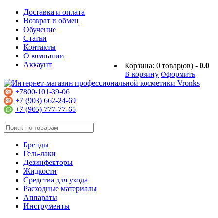
Доставка и оплата
Возврат и обмен
Обучение
Статьи
Контакты
О компании
Аккаунт
Корзина:
0
товар(ов) -
0.0
В корзину
Оформить
+7800-101-39-06
+7 (903) 662-24-69
+7 (905) 777-77-65
Бренды
Гель-лаки
Дезинфекторы
Жидкости
Средства для ухода
Расходные материалы
Аппараты
Инструменты