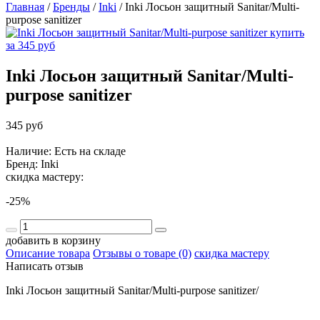
Главная
/
Бренды
/
Inki
/
Inki Лосьон защитный Sanitar/Multi-
purpose sanitizer
Inki Лосьон защитный Sanitar/Multi-
purpose sanitizer
345 руб
Наличие: Есть на складе
Бренд:
Inki
скидка мастеру:
-25%
добавить в корзину
Описание товара
Отзывы о товаре (0)
скидка мастеру
Написать отзыв
Inki Лосьон защитный Sanitar/Multi-purpose sanitizer/