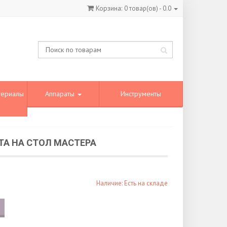
Корзина:
0
товар(ов) -
0.0
териалы
Аппараты
Инструменты
ТА НА СТОЛ МАСТЕРА
Наличие: Есть на складе