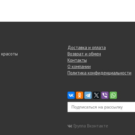
Доставка и оплата
 красоты
Возврат и обмен
Контакты
О компании
Политика конфиденциальности
Группа Вконтакте