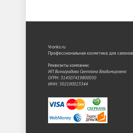
Vronks.ru
Профессиональная косметика для салонов
Реквизиты компании:
ИП Виноградова Светлана Владимировна
ОГРН: 314507419800050
ИНН: 502100023344