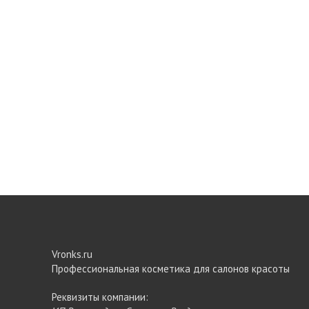
Vronks.ru
Профессиональная косметика для салонов красоты
Реквизиты компании: