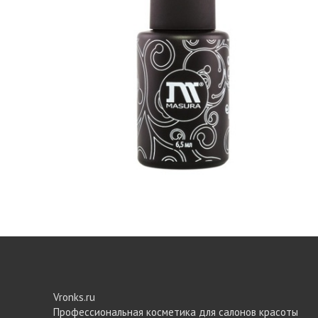
Vronks.ru
Профессиональная косметика для салонов красоты