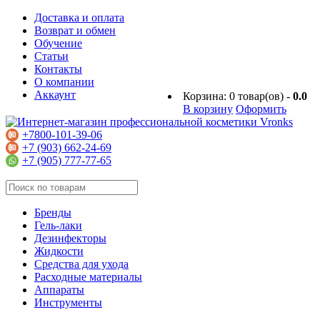
Доставка и оплата
Возврат и обмен
Обучение
Статьи
Контакты
О компании
Аккаунт
Корзина:
0
товар(ов) -
0.0
В корзину
Оформить
+7800-101-39-06
+7 (903) 662-24-69
+7 (905) 777-77-65
Бренды
Гель-лаки
Дезинфекторы
Жидкости
Средства для ухода
Расходные материалы
Аппараты
Инструменты