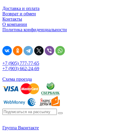
Доставка и оплата
Возврат и обмен
Контакты
О компании
Политика конфиденциальности
+7 (905) 777-77-65
+7 (903) 662-24-69
Схема проезда
Группа Вконтакте