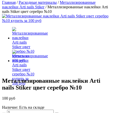
Главная
/
Расходные материалы
/
Металлизированные
наклейки Arti nails Stiker
/
Металлизированные наклейки Arti
nails Stiker цвет серебро №10
Металлизированные наклейки Arti
nails Stiker цвет серебро №10
100 руб
Наличие: Есть на складе