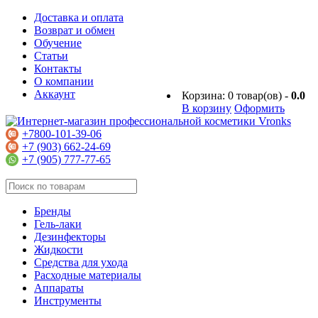
Доставка и оплата
Возврат и обмен
Обучение
Статьи
Контакты
О компании
Аккаунт
Корзина:
0
товар(ов) -
0.0
В корзину
Оформить
+7800-101-39-06
+7 (903) 662-24-69
+7 (905) 777-77-65
Бренды
Гель-лаки
Дезинфекторы
Жидкости
Средства для ухода
Расходные материалы
Аппараты
Инструменты