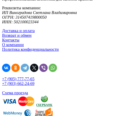
Реквизиты компании:
ИП Виноградова Светлана Владимировна
ОГРН: 314507419800050
ИНН: 502100023344
Доставка и оплата
Возврат и обмен
Контакты
О компании
Политика конфиденциальности
+7 (905) 777-77-65
+7 (903) 662-24-69
Схема проезда