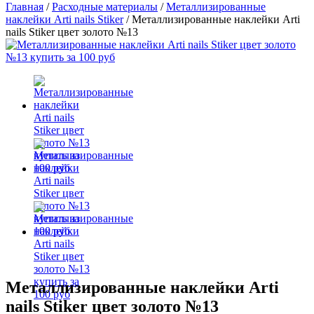
Главная
/
Расходные материалы
/
Металлизированные
наклейки Arti nails Stiker
/
Металлизированные наклейки Arti
nails Stiker цвет золото №13
Металлизированные наклейки Arti
nails Stiker цвет золото №13