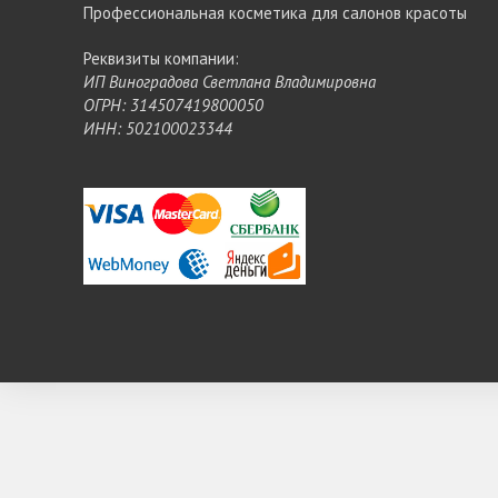
Профессиональная косметика для салонов красоты
Реквизиты компании:
ИП Виноградова Светлана Владимировна
ОГРН: 314507419800050
ИНН: 502100023344