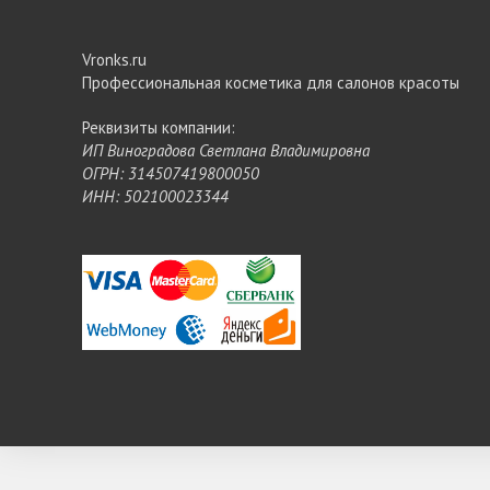
Vronks.ru
Профессиональная косметика для салонов красоты
Реквизиты компании:
ИП Виноградова Светлана Владимировна
ОГРН: 314507419800050
ИНН: 502100023344