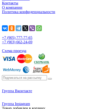
Контакты
О компании
Политика конфиденциальности
+7 (905) 777-77-65
+7 (903) 662-24-69
Схема проезда
Группа Вконтакте
Группа Instagram
Товар добавлен в корзину