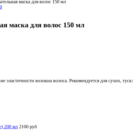
ельная маска для волос 150 мл
я маска для волос 150 мл
е эластичности волокна волоса. Рекомендуется для сухих, туск
) 200 мл
2100 руб