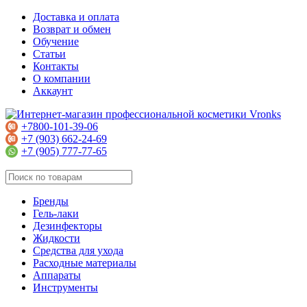
Доставка и оплата
Возврат и обмен
Обучение
Статьи
Контакты
О компании
Аккаунт
+7800-101-39-06
+7 (903) 662-24-69
+7 (905) 777-77-65
Бренды
Гель-лаки
Дезинфекторы
Жидкости
Средства для ухода
Расходные материалы
Аппараты
Инструменты