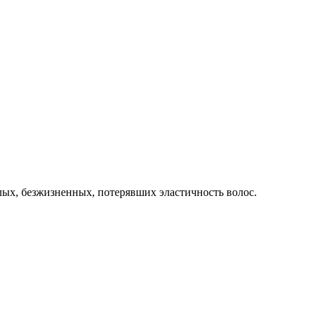
лых, безжизненных, потерявших эластичность волос.