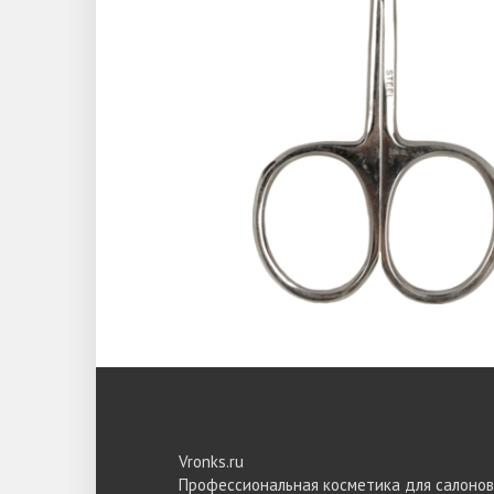
Vronks.ru
Профессиональная косметика для салонов