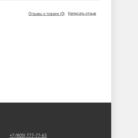
Написать отзыв
Отзывы о товаре (0)
+7 (905) 777-77-65