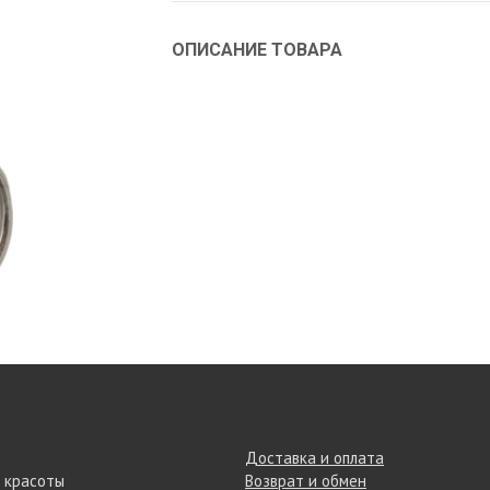
ОПИСАНИЕ ТОВАРА
Доставка и оплата
 красоты
Возврат и обмен