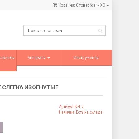
Корзина:
0
товар(ов) -
0.0
териалы
Аппараты
Инструменты
Е СЛЕГКА ИЗОГНУТЫЕ
Артикул: KN-2
Наличие: Есть на складе