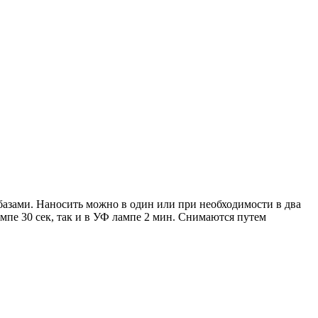
азами. Наносить можно в один или при необходимости в два
пе 30 сек, так и в УФ лампе 2 мин. Снимаются путем