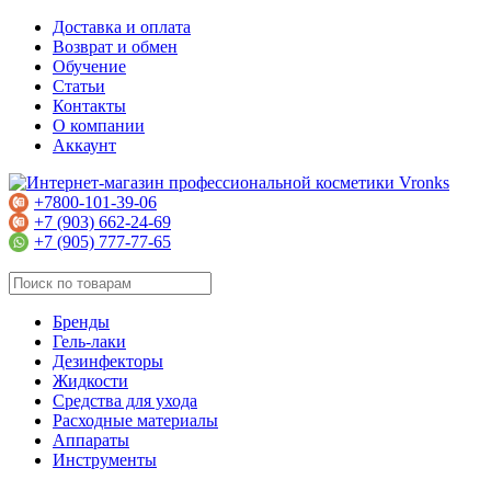
Доставка и оплата
Возврат и обмен
Обучение
Статьи
Контакты
О компании
Аккаунт
+7800-101-39-06
+7 (903) 662-24-69
+7 (905) 777-77-65
Бренды
Гель-лаки
Дезинфекторы
Жидкости
Средства для ухода
Расходные материалы
Аппараты
Инструменты