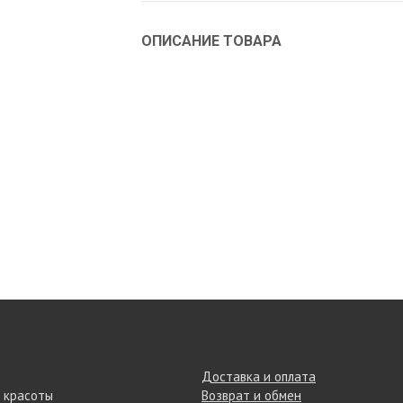
ОПИСАНИЕ ТОВАРА
Доставка и оплата
 красоты
Возврат и обмен