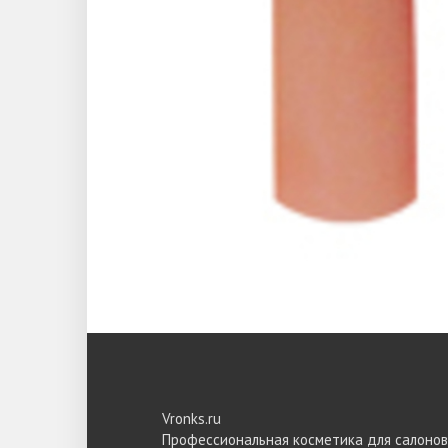
Vronks.ru
Профессиональная косметика для салонов