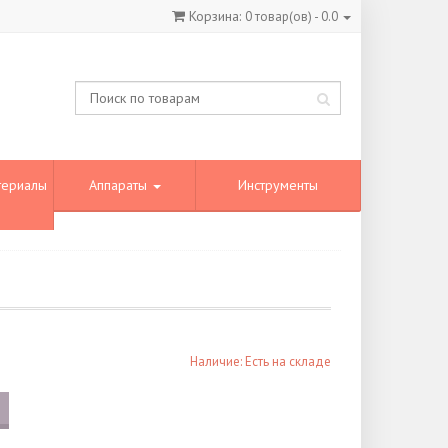
Корзина:
0
товар(ов) -
0.0
териалы
Аппараты
Инструменты
Наличие: Есть на складе