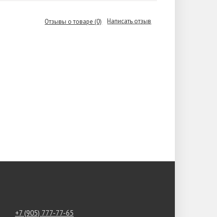
Написать отзыв
Отзывы о товаре (0)
+7 (905) 777-77-65