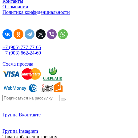
Контакты
О компании
Политика конфиденциальности
+7 (905) 777-77-65
+7 (903) 662-24-69
Схема проезда
Группа Вконтакте
Группа Instagram
Товар добавлен в корзину