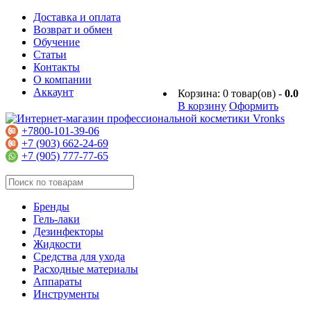
Доставка и оплата
Возврат и обмен
Обучение
Статьи
Контакты
О компании
Аккаунт
Корзина:
0
товар(ов) -
0.0
В корзину
Оформить
+7800-101-39-06
+7 (903) 662-24-69
+7 (905) 777-77-65
Бренды
Гель-лаки
Дезинфекторы
Жидкости
Средства для ухода
Расходные материалы
Аппараты
Инструменты