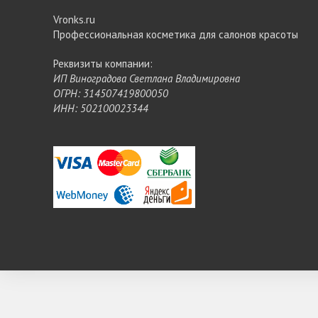
Vronks.ru
Профессиональная косметика для салонов красоты
Реквизиты компании:
ИП Виноградова Светлана Владимировна
ОГРН: 314507419800050
ИНН: 502100023344