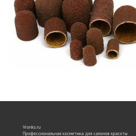
Vronks.ru
Профессиональная косметика для салонов красоты