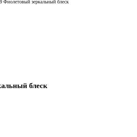
 9 Фиолетовый зеркальный блеск
кальный блеск