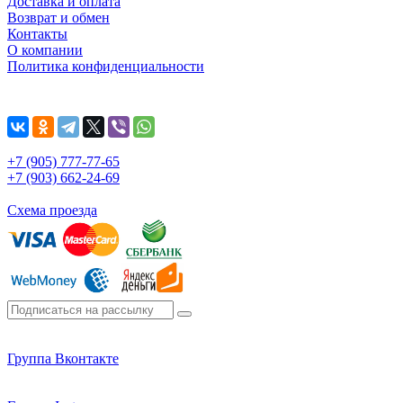
Доставка и оплата
Возврат и обмен
Контакты
О компании
Политика конфиденциальности
+7 (905) 777-77-65
+7 (903) 662-24-69
Схема проезда
Группа Вконтакте