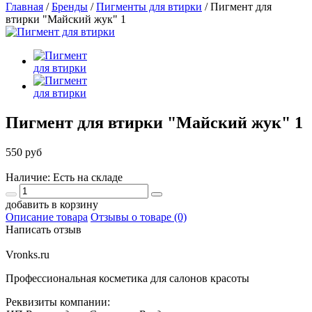
Главная
/
Бренды
/
Пигменты для втирки
/
Пигмент для
втирки "Майский жук" 1
Пигмент для втирки "Майский жук" 1
550 руб
Наличие: Есть на складе
добавить в корзину
Описание товара
Отзывы о товаре (0)
Написать отзыв
Vronks.ru
Профессиональная косметика для салонов красоты
Реквизиты компании: