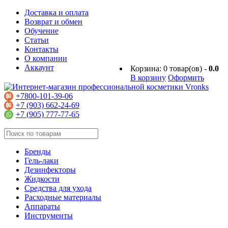
Доставка и оплата
Возврат и обмен
Обучение
Статьи
Контакты
О компании
Аккаунт
Корзина:
0
товар(ов) -
0.0
В корзину
Оформить
+7800-101-39-06
+7 (903) 662-24-69
+7 (905) 777-77-65
Бренды
Гель-лаки
Дезинфекторы
Жидкости
Средства для ухода
Расходные материалы
Аппараты
Инструменты