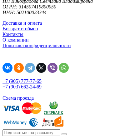
ИП Виноградова Светлана Владимировна
ОГРН: 314507419800050
ИНН: 502100023344
Доставка и оплата
Возврат и обмен
Контакты
О компании
Политика конфиденциальности
+7 (905) 777-77-65
+7 (903) 662-24-69
Схема проезда