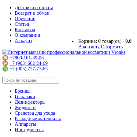
Доставка и оплата
Возврат и обмен
Обучение
Статьи
Контакты
О компании
Аккаунт
Корзина:
0
товар(ов) -
0.0
В корзину
Оформить
+7800-101-39-06
+7 (903) 662-24-69
+7 (905) 777-77-65
Бренды
Гель-лаки
Дезинфекторы
Жидкости
Средства для ухода
Расходные материалы
Аппараты
Инструменты