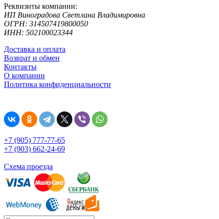
Реквизиты компании:
ИП Виноградова Светлана Владимировна
ОГРН: 314507419800050
ИНН: 502100023344
Доставка и оплата
Возврат и обмен
Контакты
О компании
Политика конфиденциальности
+7 (905) 777-77-65
+7 (903) 662-24-69
Схема проезда