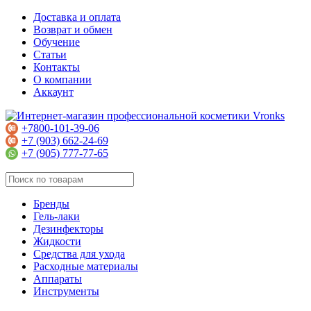
Доставка и оплата
Возврат и обмен
Обучение
Статьи
Контакты
О компании
Аккаунт
+7800-101-39-06
+7 (903) 662-24-69
+7 (905) 777-77-65
Бренды
Гель-лаки
Дезинфекторы
Жидкости
Средства для ухода
Расходные материалы
Аппараты
Инструменты