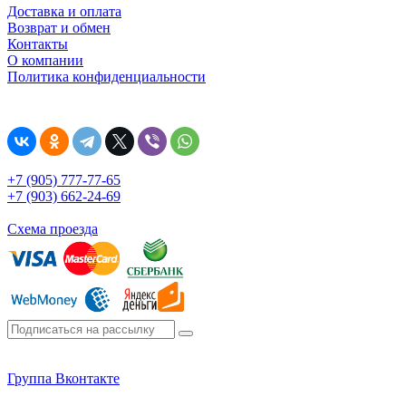
Доставка и оплата
Возврат и обмен
Контакты
О компании
Политика конфиденциальности
+7 (905) 777-77-65
+7 (903) 662-24-69
Схема проезда
Группа Вконтакте