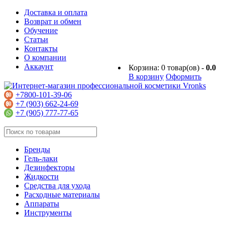
Доставка и оплата
Возврат и обмен
Обучение
Статьи
Контакты
О компании
Аккаунт
Корзина:
0
товар(ов) -
0.0
В корзину
Оформить
+7800-101-39-06
+7 (903) 662-24-69
+7 (905) 777-77-65
Бренды
Гель-лаки
Дезинфекторы
Жидкости
Средства для ухода
Расходные материалы
Аппараты
Инструменты