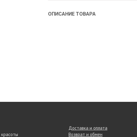
ОПИСАНИЕ ТОВАРА
Доставка и оплата
 красоты
Возврат и обмен