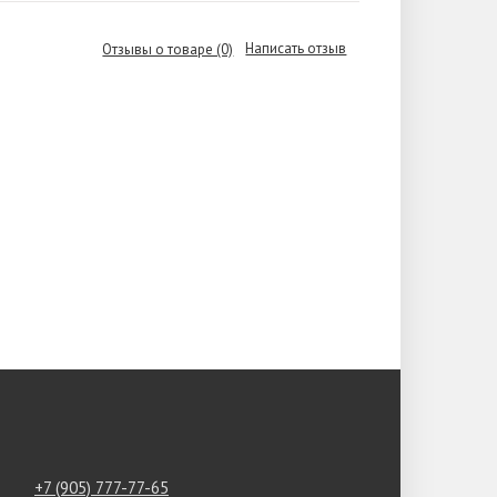
Написать отзыв
Отзывы о товаре (0)
+7 (905) 777-77-65