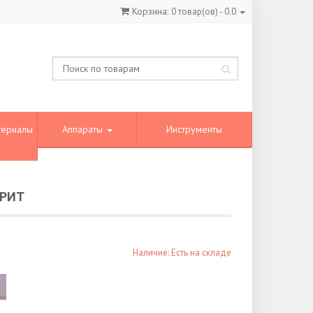
Корзина:
0
товар(ов) -
0.0
териалы
Аппараты
Инструменты
ГРИТ
Наличие: Есть на складе