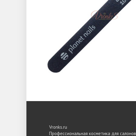
Vronks.ru
Профессиональная косметика для салонов