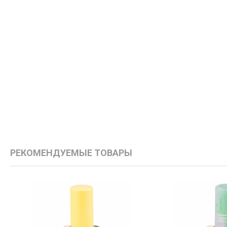
РЕКОМЕНДУЕМЫЕ ТОВАРЫ