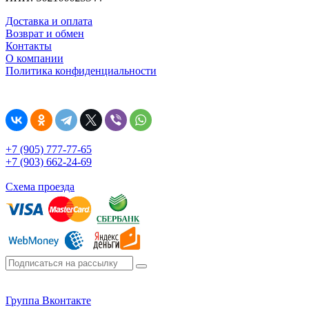
Доставка и оплата
Возврат и обмен
Контакты
О компании
Политика конфиденциальности
+7 (905) 777-77-65
+7 (903) 662-24-69
Схема проезда
Группа Вконтакте