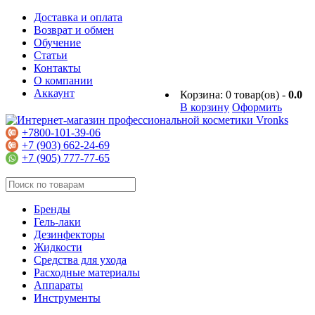
Доставка и оплата
Возврат и обмен
Обучение
Статьи
Контакты
О компании
Аккаунт
Корзина:
0
товар(ов) -
0.0
В корзину
Оформить
+7800-101-39-06
+7 (903) 662-24-69
+7 (905) 777-77-65
Бренды
Гель-лаки
Дезинфекторы
Жидкости
Средства для ухода
Расходные материалы
Аппараты
Инструменты