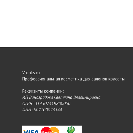
Vronks.ru
Профессиональная косметика для салонов красоты
Реквизиты компании:
ИП Виноградова Светлана Владимировна
ОГРН: 314507419800050
ИНН: 502100023344