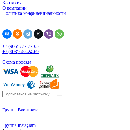
Контакты
О компании
Политика конфиденциальности
+7 (905) 777-77-65
+7 (903) 662-24-69
Схема проезда
Группа Вконтакте
Группа Instagram