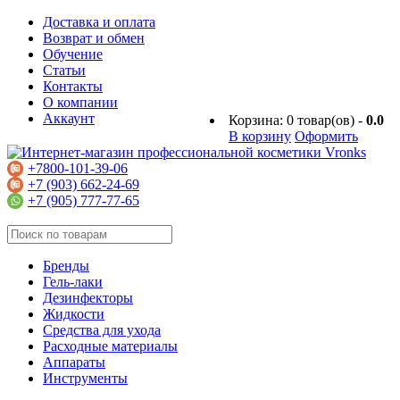
Доставка и оплата
Возврат и обмен
Обучение
Статьи
Контакты
О компании
Аккаунт
Корзина:
0
товар(ов) -
0.0
В корзину
Оформить
+7800-101-39-06
+7 (903) 662-24-69
+7 (905) 777-77-65
Бренды
Гель-лаки
Дезинфекторы
Жидкости
Средства для ухода
Расходные материалы
Аппараты
Инструменты