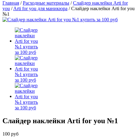
Главная
/
Расходные материалы
/
Слайдер наклейки Arti for
you
/
Arti for you для маникюра
/
Слайдер наклейки Arti for you
№1
Слайдер наклейки Arti for you №1
100 руб