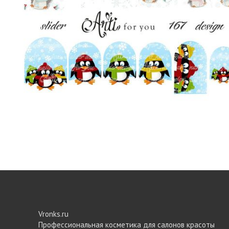
Vronks.ru
Профессиональная косметика для салонов красоты