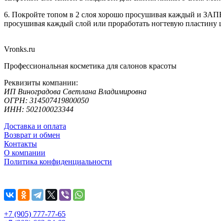
6. Покройте топом в 2 слоя хорошо просушивая каждый и ЗАП
просушивая каждый слой или проработать ногтевую пластину 
Vronks.ru
Профессиональная косметика для салонов красоты
Реквизиты компании:
ИП Виноградова Светлана Владимировна
ОГРН: 314507419800050
ИНН: 502100023344
Доставка и оплата
Возврат и обмен
Контакты
О компании
Политика конфиденциальности
+7 (905) 777-77-65