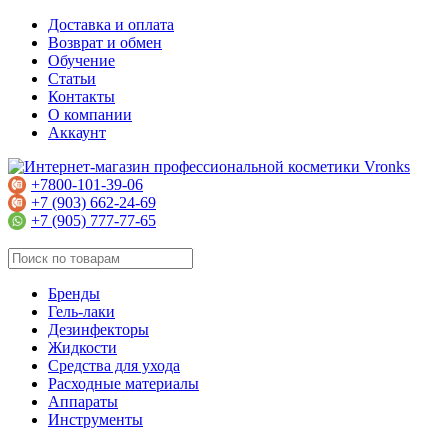
Доставка и оплата
Возврат и обмен
Обучение
Статьи
Контакты
О компании
Аккаунт
+7800-101-39-06
+7 (903) 662-24-69
+7 (905) 777-77-65
Бренды
Гель-лаки
Дезинфекторы
Жидкости
Средства для ухода
Расходные материалы
Аппараты
Инструменты