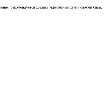
ая, рекомендуется сделать укрепление двумя слоями базы,