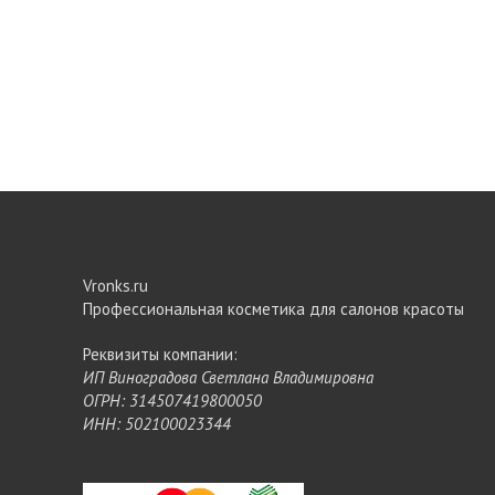
Vronks.ru
Профессиональная косметика для салонов красоты
Реквизиты компании:
ИП Виноградова Светлана Владимировна
ОГРН: 314507419800050
ИНН: 502100023344