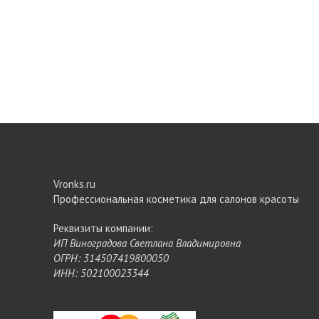
Vronks.ru
Профессиональная косметика для салонов красоты
Реквизиты компании:
ИП Виноградова Светлана Владимировна
ОГРН: 314507419800050
ИНН: 502100023344