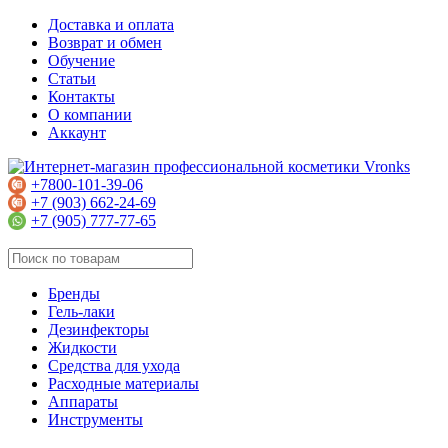
Доставка и оплата
Возврат и обмен
Обучение
Статьи
Контакты
О компании
Аккаунт
+7800-101-39-06
+7 (903) 662-24-69
+7 (905) 777-77-65
Бренды
Гель-лаки
Дезинфекторы
Жидкости
Средства для ухода
Расходные материалы
Аппараты
Инструменты