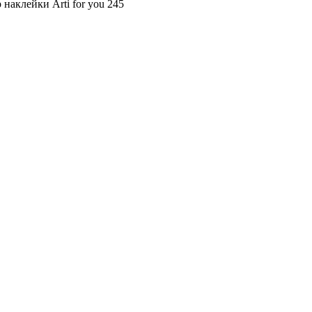
 наклейки Arti for you 245