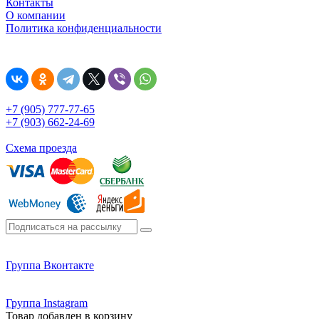
Контакты
О компании
Политика конфиденциальности
+7 (905) 777-77-65
+7 (903) 662-24-69
Схема проезда
Группа Вконтакте
Группа Instagram
Товар добавлен в корзину