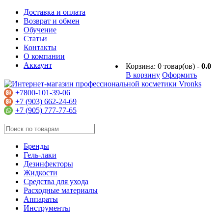
Доставка и оплата
Возврат и обмен
Обучение
Статьи
Контакты
О компании
Аккаунт
Корзина:
0
товар(ов) -
0.0
В корзину
Оформить
+7800-101-39-06
+7 (903) 662-24-69
+7 (905) 777-77-65
Бренды
Гель-лаки
Дезинфекторы
Жидкости
Средства для ухода
Расходные материалы
Аппараты
Инструменты