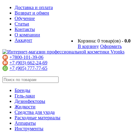
Доставка и оплата
Возврат и обмен
Обучение
Статьи
Контакты
О компании
Аккаунт
Корзина:
0
товар(ов) -
0.0
В корзину
Оформить
+7800-101-39-06
+7 (903) 662-24-69
+7 (905) 777-77-65
Бренды
Гель-лаки
Дезинфекторы
Жидкости
Средства для ухода
Расходные материалы
Аппараты
Инструменты