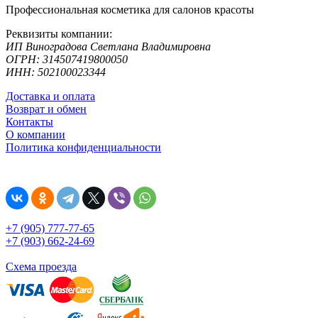
Профессиональная косметика для салонов красоты
Реквизиты компании:
ИП Виноградова Светлана Владимировна
ОГРН: 314507419800050
ИНН: 502100023344
Доставка и оплата
Возврат и обмен
Контакты
О компании
Политика конфиденциальности
+7 (905) 777-77-65
+7 (903) 662-24-69
Схема проезда