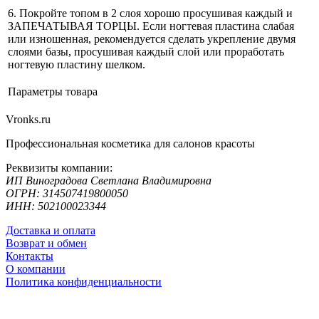
6. Покройте топом в 2 слоя хорошо просушивая каждый и
ЗАПЕЧАТЫВАЯ ТОРЦЫ. Если ногтевая пластина слабая
или изношенная, рекомендуется сделать укрепление двумя
слоями базы, просушивая каждый слой или проработать
ногтевую пластину шелком.
Параметры товара
Vronks.ru
Профессиональная косметика для салонов красоты
Реквизиты компании:
ИП Виноградова Светлана Владимировна
ОГРН: 314507419800050
ИНН: 502100023344
Доставка и оплата
Возврат и обмен
Контакты
О компании
Политика конфиденциальности