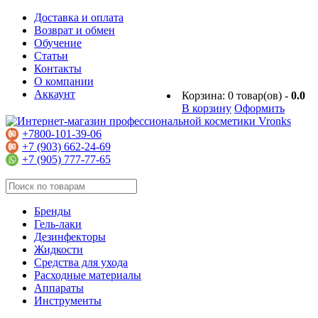
Доставка и оплата
Возврат и обмен
Обучение
Статьи
Контакты
О компании
Аккаунт
Корзина:
0
товар(ов) -
0.0
В корзину
Оформить
+7800-101-39-06
+7 (903) 662-24-69
+7 (905) 777-77-65
Бренды
Гель-лаки
Дезинфекторы
Жидкости
Средства для ухода
Расходные материалы
Аппараты
Инструменты