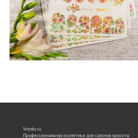
Vronks.ru
Профессиональная косметика для салонов красоты