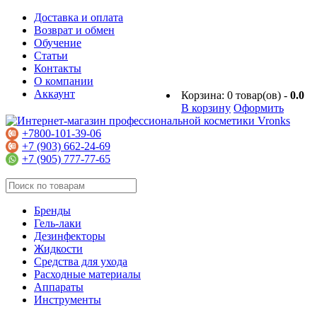
Доставка и оплата
Возврат и обмен
Обучение
Статьи
Контакты
О компании
Аккаунт
Корзина:
0
товар(ов) -
0.0
В корзину
Оформить
+7800-101-39-06
+7 (903) 662-24-69
+7 (905) 777-77-65
Бренды
Гель-лаки
Дезинфекторы
Жидкости
Средства для ухода
Расходные материалы
Аппараты
Инструменты