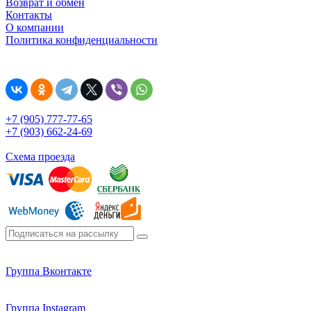
Возврат и обмен
Контакты
О компании
Политика конфиденциальности
+7 (905) 777-77-65
+7 (903) 662-24-69
Схема проезда
Группа Вконтакте
Группа Instagram