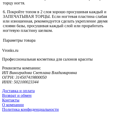
торцу ногтя.
6. Покройте топом в 2 слоя хорошо просушивая каждый и
ЗАПЕЧАТЫВАЯ ТОРЦЫ. Если ногтевая пластина слабая
или изношенная, рекомендуется сделать укрепление двумя
слоями базы, просушивая каждый слой или проработать
ногтевую пластину шелком.
Параметры товара
Vronks.ru
Профессиональная косметика для салонов красоты
Реквизиты компании:
ИП Виноградова Светлана Владимировна
ОГРН: 314507419800050
ИНН: 502100023344
Доставка и оплата
Возврат и обмен
Контакты
О компании
Политика конфиденциальности