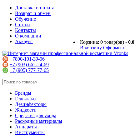
Доставка и оплата
Возврат и обмен
Обучение
Статьи
Контакты
О компании
Аккаунт
Корзина:
0
товар(ов) -
0.0
В корзину
Оформить
+7800-101-39-06
+7 (903) 662-24-69
+7 (905) 777-77-65
Бренды
Гель-лаки
Дезинфекторы
Жидкости
Средства для ухода
Расходные материалы
Аппараты
Инструменты