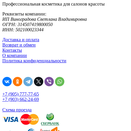
Профессиональная косметика для салонов красоты
Реквизиты компании:
ИП Виноградова Светлана Владимировна
ОГРН: 314507419800050
ИНН: 502100023344
Доставка и оплата
Возврат и обмен
Контакты
О компании
Политика конфиденциальности
+7 (905) 777-77-65
+7 (903) 662-24-69
Схема проезда