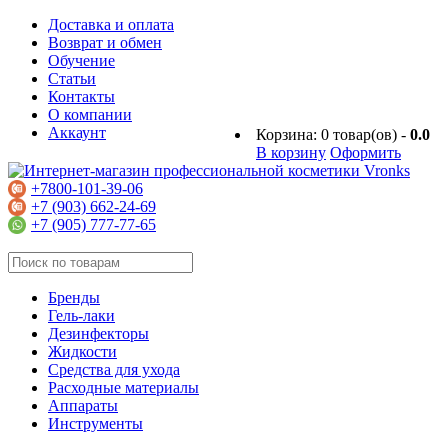
Доставка и оплата
Возврат и обмен
Обучение
Статьи
Контакты
О компании
Аккаунт
Корзина:
0
товар(ов) -
0.0
В корзину
Оформить
+7800-101-39-06
+7 (903) 662-24-69
+7 (905) 777-77-65
Бренды
Гель-лаки
Дезинфекторы
Жидкости
Средства для ухода
Расходные материалы
Аппараты
Инструменты