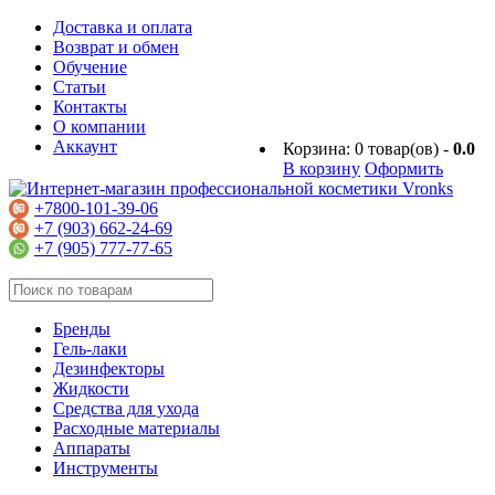
Доставка и оплата
Возврат и обмен
Обучение
Статьи
Контакты
О компании
Аккаунт
Корзина:
0
товар(ов) -
0.0
В корзину
Оформить
+7800-101-39-06
+7 (903) 662-24-69
+7 (905) 777-77-65
Бренды
Гель-лаки
Дезинфекторы
Жидкости
Средства для ухода
Расходные материалы
Аппараты
Инструменты