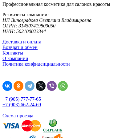
Профессиональная косметика для салонов красоты
Реквизиты компании:
ИП Виноградова Светлана Владимировна
ОГРН: 314507419800050
ИНН: 502100023344
Доставка и оплата
Возврат и обмен
Контакты
О компании
Политика конфиденциальности
+7 (905) 777-77-65
+7 (903) 662-24-69
Схема проезда