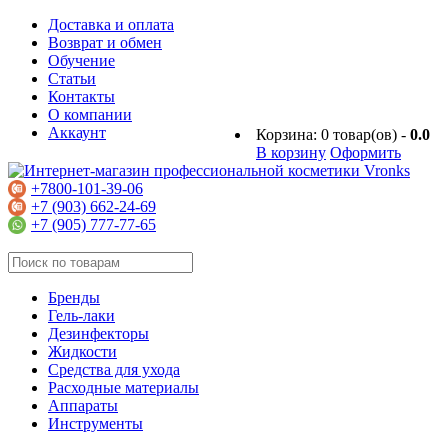
Доставка и оплата
Возврат и обмен
Обучение
Статьи
Контакты
О компании
Аккаунт
Корзина:
0
товар(ов) -
0.0
В корзину
Оформить
+7800-101-39-06
+7 (903) 662-24-69
+7 (905) 777-77-65
Бренды
Гель-лаки
Дезинфекторы
Жидкости
Средства для ухода
Расходные материалы
Аппараты
Инструменты