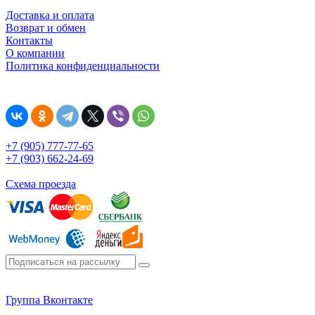
Доставка и оплата
Возврат и обмен
Контакты
О компании
Политика конфиденциальности
+7 (905) 777-77-65
+7 (903) 662-24-69
Схема проезда
Группа Вконтакте