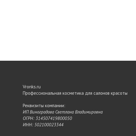
Vronks.ru
Профессиональная косметика для салонов красоты
Реквизиты компании:
ИП Виноградова Светлана Владимировна
ОГРН: 314507419800050
ИНН: 502100023344