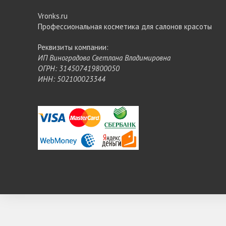
Vronks.ru
Профессиональная косметика для салонов красоты
Реквизиты компании:
ИП Виноградова Светлана Владимировна
ОГРН: 314507419800050
ИНН: 502100023344