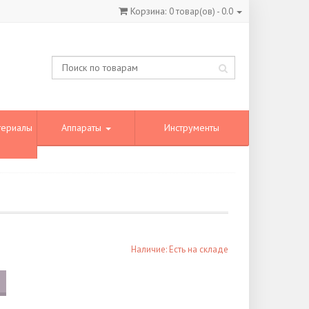
Корзина:
0
товар(ов) -
0.0
териалы
Аппараты
Инструменты
Наличие: Есть на складе