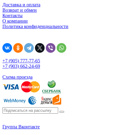
Доставка и оплата
Возврат и обмен
Контакты
О компании
Политика конфиденциальности
+7 (905) 777-77-65
+7 (903) 662-24-69
Схема проезда
Группа Вконтакте