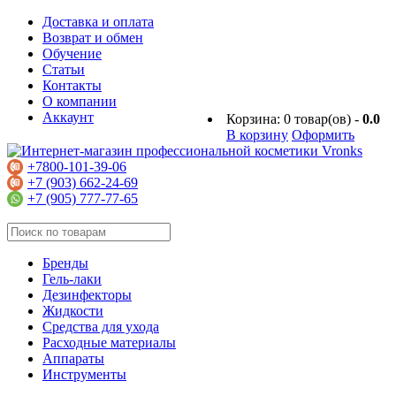
Доставка и оплата
Возврат и обмен
Обучение
Статьи
Контакты
О компании
Аккаунт
Корзина:
0
товар(ов) -
0.0
В корзину
Оформить
+7800-101-39-06
+7 (903) 662-24-69
+7 (905) 777-77-65
Бренды
Гель-лаки
Дезинфекторы
Жидкости
Средства для ухода
Расходные материалы
Аппараты
Инструменты