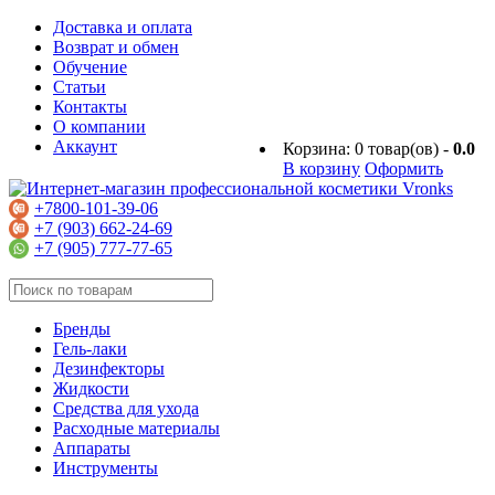
Доставка и оплата
Возврат и обмен
Обучение
Статьи
Контакты
О компании
Аккаунт
Корзина:
0
товар(ов) -
0.0
В корзину
Оформить
+7800-101-39-06
+7 (903) 662-24-69
+7 (905) 777-77-65
Бренды
Гель-лаки
Дезинфекторы
Жидкости
Средства для ухода
Расходные материалы
Аппараты
Инструменты