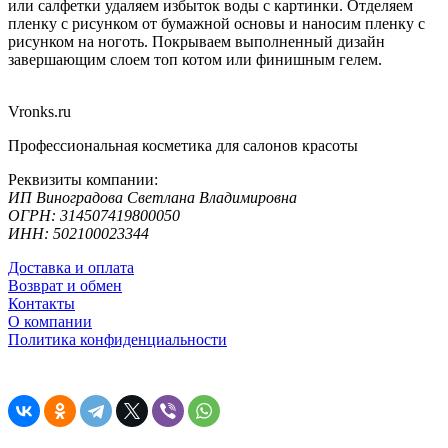
или салфетки удаляем избыток воды с картинки. Отделяем
пленку с рисунком от бумажной основы и наносим пленку с
рисунком на ноготь. Покрываем выполненный дизайн
завершающим слоем топ котом или финишным гелем.
Vronks.ru
Профессиональная косметика для салонов красоты
Реквизиты компании:
ИП Виноградова Светлана Владимировна
ОГРН: 314507419800050
ИНН: 502100023344
Доставка и оплата
Возврат и обмен
Контакты
О компании
Политика конфиденциальности