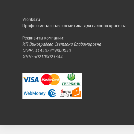
Vronks.ru
Профессиональная косметика для салонов красоты
Реквизиты компании:
ИП Виноградова Светлана Владимировна
ОГРН: 314507419800050
ИНН: 502100023344