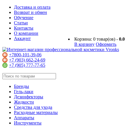
Доставка и оплата
Возврат и обмен
Обучение
Статьи
Контакты
О компании
Аккаунт
Корзина:
0
товар(ов) -
0.0
В корзину
Оформить
+7800-101-39-06
+7 (903) 662-24-69
+7 (905) 777-77-65
Бренды
Гель-лаки
Дезинфекторы
Жидкости
Средства для ухода
Расходные материалы
Аппараты
Инструменты