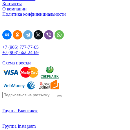
Контакты
О компании
Политика конфиденциальности
+7 (905) 777-77-65
+7 (903) 662-24-69
Схема проезда
Группа Вконтакте
Группа Instagram