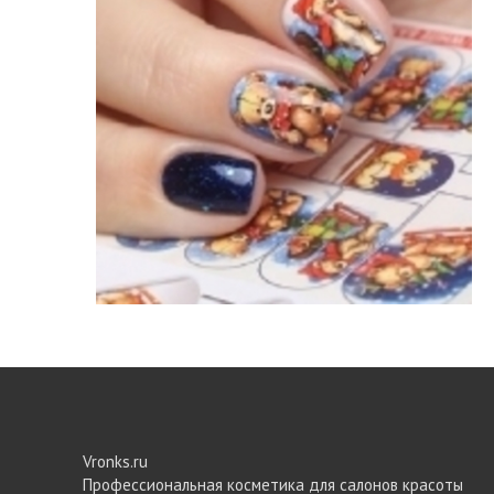
Vronks.ru
Профессиональная косметика для салонов красоты