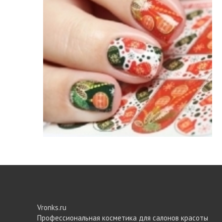
Vronks.ru
Профессиональная косметика для салонов красоты